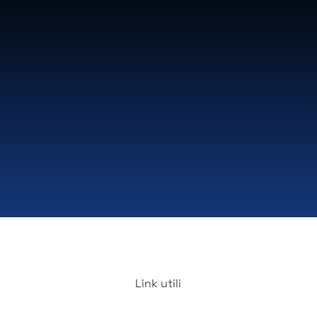
Link utili