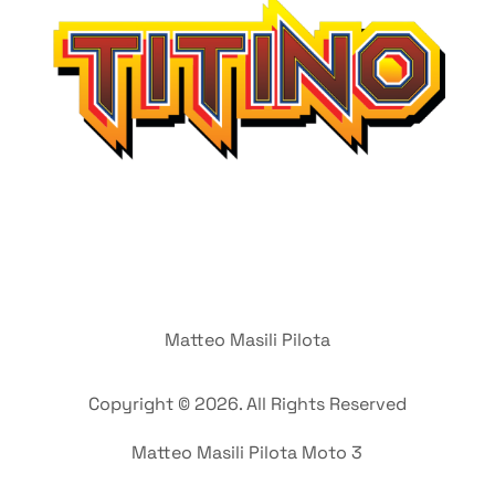
Matteo Masili Pilota
Copyright © 2026. All Rights Reserved
Matteo Masili Pilota Moto 3