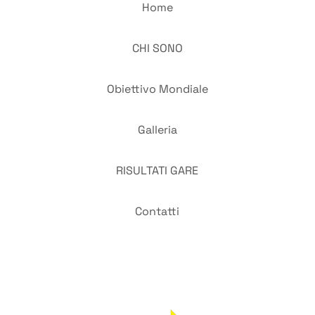
Home
CHI SONO
Obiettivo Mondiale
Galleria
RISULTATI GARE
Contatti