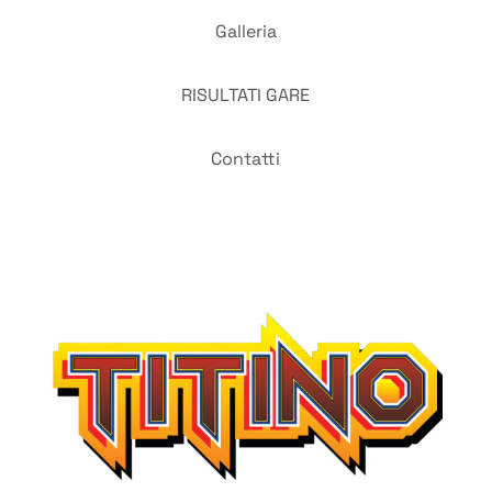
Galleria
RISULTATI GARE
Contatti