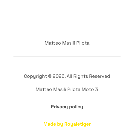
Matteo Masili Pilota
Copyright © 2026. All Rights Reserved
Matteo Masili Pilota Moto 3
Privacy policy
Made by Royaletiger