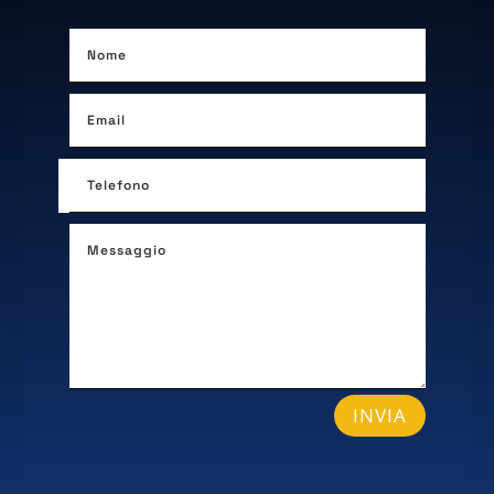
INVIA