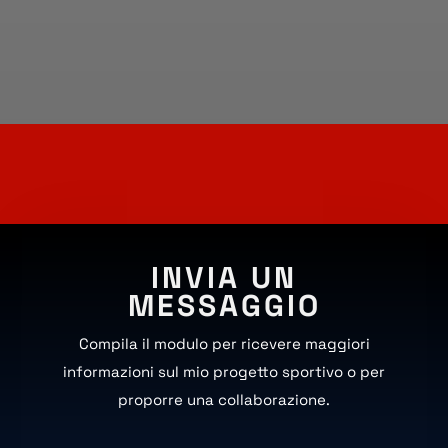
INVIA UN
MESSAGGIO
Compila il modulo per ricevere maggiori
informazioni sul mio progetto sportivo o per
proporre una collaborazione.